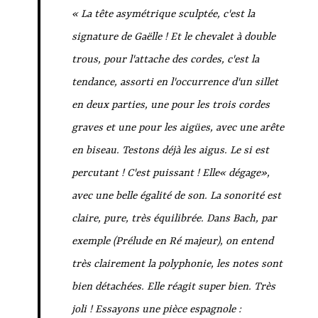
« La tête asymétrique sculptée, c'est la
signature de Gaëlle ! Et le chevalet à double
trous, pour l'attache des cordes, c'est la
tendance, assorti en l'occurrence d'un sillet
en deux parties, une pour les trois cordes
graves et une pour les aigües, avec une arête
en biseau. Testons déjà les aigus. Le si est
percutant ! C'est puissant ! Elle« dégage»,
avec une belle égalité de son. La sonorité est
claire, pure, très équilibrée. Dans Bach, par
exemple (Prélude en Ré majeur), on entend
très clairement la polyphonie, les notes sont
bien détachées. Elle réagit super bien. Très
joli ! Essayons une pièce espagnole :