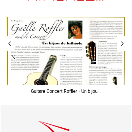
Guitare Concert Roffler - Un bijou ...