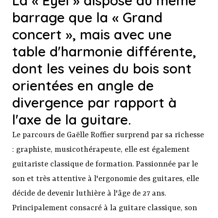
La « Eyël » dispose du même
barrage que la « Grand
concert », mais avec une
table d'harmonie différente,
dont les veines du bois sont
orientées en angle de
divergence par rapport à
l'axe de la guitare.
Le parcours de Gaëlle Roffier surprend par sa richesse
: graphiste, musicothérapeute, elle est également
guitariste classique de formation. Passionnée par le
son et très attentive à l'ergonomie des guitares, elle
décide de devenir luthière à l'âge de 27 ans.
Principalement consacré à la guitare classique, son