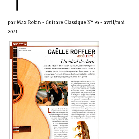
par Max Robin - Guitare Classique N° 95 - avril/mai
2021