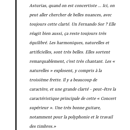
Asturias, quand on est concertiste ... Ici, on
peut aller chercher de belles nuances, avec
toujours cette clarté. Un Fernando Sor ? Elle
réagit bien aussi, ça reste toujours très
équilibré. Les harmoniques, naturelles et
artificielles, sont très belles. Elles sortent
remarquablement, c'est très chantant. Les «
naturelles » explosent, y compris à la
troisième frette. Il y a beaucoup de
caractère, et une grande clarté - peut-être la
caractéristique principale de cette « Concert
supérieur ». Une très bonne guitare,
notamment pour la polyphonie et le travail
des timbres.»