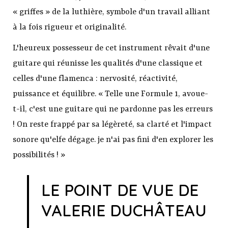
« griffes » de la luthière, symbole d'un travail alliant
à la fois rigueur et originalité.
L'heureux possesseur de cet instrument rêvait d'une
guitare qui réunisse les qualités d'une classique et
celles d'une flamenca : nervosité, réactivité,
puissance et équilibre. « Telle une Formule 1, avoue-
t-il, c'est une guitare qui ne pardonne pas les erreurs
! On reste frappé par sa légèreté, sa clarté et l'impact
sonore qu'elfe dégage. je n'ai pas fini d'en explorer les
possibilités ! »
LE POINT DE VUE DE
VALERIE DUCHÂTEAU