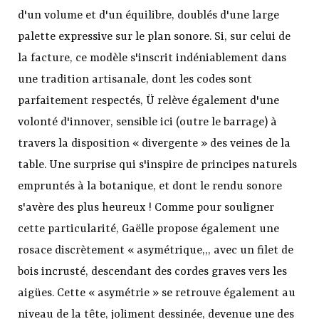
d'un volume et d'un équilibre, doublés d'une large
palette expressive sur le plan sonore. Si, sur celui de
la facture, ce modèle s'inscrit indéniablement dans
une tradition artisanale, dont les codes sont
parfaitement respectés, Ü relève également d'une
volonté d'innover, sensible ici (outre le barrage) à
travers la disposition « divergente » des veines de la
table. Une surprise qui s'inspire de principes naturels
empruntés à la botanique, et dont le rendu sonore
s'avère des plus heureux ! Comme pour souligner
cette particularité, Gaëlle propose également une
rosace discrètement « asymétrique,,, avec un filet de
bois incrusté, descendant des cordes graves vers les
aigües. Cette « asymétrie » se retrouve également au
niveau de la tête, joliment dessinée, devenue une des