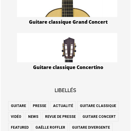
Guitare classique Grand Concert
Guitare classique Concertino
LIBELLÉS
GUITARE
PRESSE
ACTUALITÉ
GUITARE CLASSIQUE
VIDÉO
NEWS
REVUE DE PRESSE
GUITARE CONCERT
FEATURED
GAËLLE ROFFLER
GUITARE DIVERGENTE