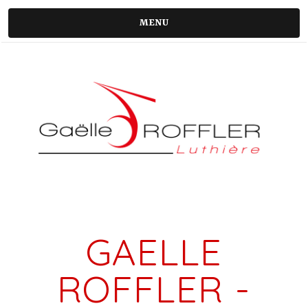
MENU
GAELLE
ROFFLER -