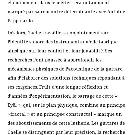
cheminement dans le métier sera notamment
marqué par sa rencontre déterminante avec Antoine
Pappalardo.
Dès lors, Gaëlle travaillera conjointement sur
l'identité sonore des instruments qu'elle fabrique
ainsi que sur leur confort et leur jouabilité. Ses
recherches l'ont poussée à approfondir les
mécanismes physiques de l'acoustique de la guitare,
afin d'élaborer des solutions techniques répondant à
ses exigences. Fruit d'une longue réflexion et
d'années d'expérimentation, le barrage de cette «
Eyël », qui, sur le plan physique, combine un principe
«fractal » et un principe« constructal » marque un
des aboutissements de cette lutherie. Les guitares de
Gaëlle se distinguent par leur précision, la recherche