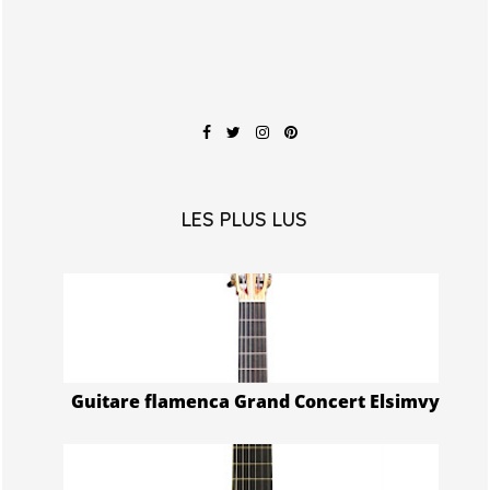
LES PLUS LUS
Guitare flamenca Grand Concert Elsimvy