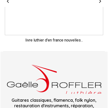
livre luthier d'en france nouvelles...
Guitares classiques, flamenca, folk nylon,
restauration d'instruments, réparation,