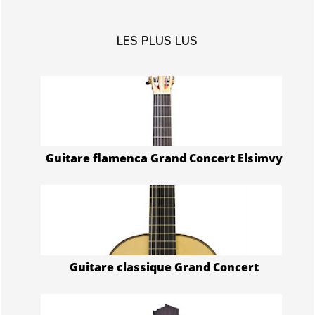
LES PLUS LUS
Guitare flamenca Grand Concert Elsimvy
Guitare classique Grand Concert