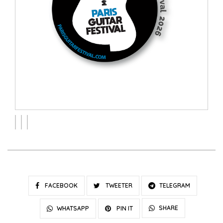
FACEBOOK
TWEETER
TELEGRAM
SHARE
WHATSAPP
PIN IT