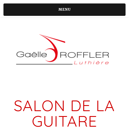
MENU
SALON DE LA
GUITARE