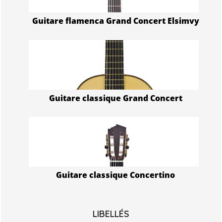
Guitare flamenca Grand Concert Elsimvy
Guitare classique Grand Concert
Guitare classique Concertino
LIBELLÉS