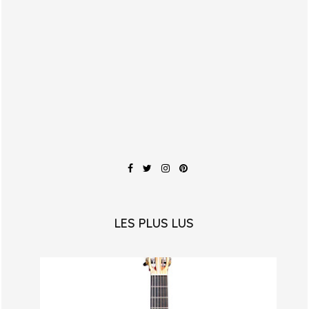
LES PLUS LUS