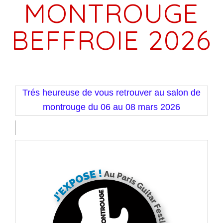
MONTROUGE
BEFFROIE 2026
Trés heureuse de vous retrouver au salon de
montrouge du 06 au 08 mars 2026